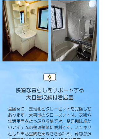
快適な暮らしをサポートする
大容量収納付き居室
全居室に、整理棚とクローゼットを完備して
おります。大容量のクローゼットは、衣類や
生活用品をたっぷり収納でき、整理棚は細か
いアイテムの整理整頓に便利です。スッキリ
とした生活空間を実現できるため、荷物が多