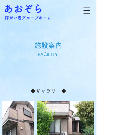
あおぞら
障がい者グループホーム
施設案内
FACILITY
​◆ギャラリー◆