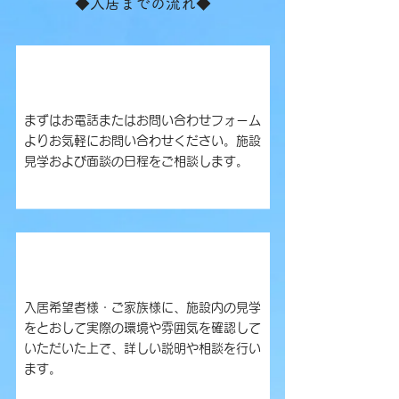
◆入居までの流れ◆
1.お問い合わせ
まずはお電話またはお問い合わせフォーム
よりお気軽にお問い合わせください。施設
見学および面談の日程をご相談します。
2.施設見学
入居希望者様・ご家族様に、施設内の見学
をとおして実際の環境や雰囲気を確認して
いただいた上で、詳しい説明や相談を行い
ます。