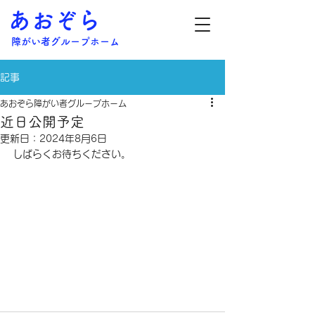
あおぞら
障がい者グループホーム
記事
あおぞら障がい者グループホーム
近日公開予定
更新日：
2024年8月6日
しばらくお待ちください。